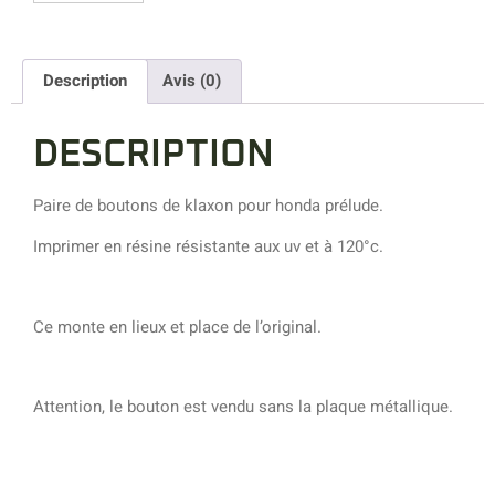
Description
Avis (0)
DESCRIPTION
Paire de boutons de klaxon pour honda prélude.
Imprimer en résine résistante aux uv et à 120°c.
Ce monte en lieux et place de l’original.
Attention, le bouton est vendu sans la plaque métallique.