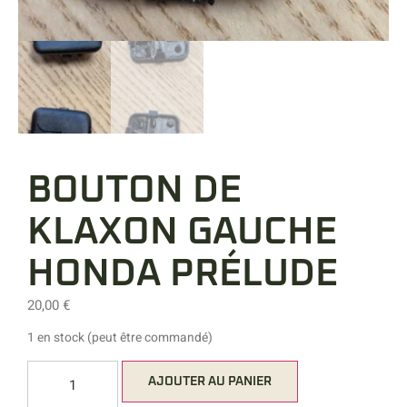
BOUTON DE
KLAXON GAUCHE
HONDA PRÉLUDE
20,00
€
1 en stock (peut être commandé)
Alternative:
AJOUTER AU PANIER