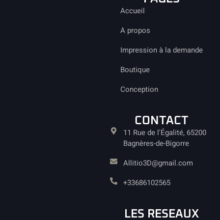
Accueil
A propos
Impression à la demande
Boutique
Conception
CONTACT
11 Rue de l'Égalité, 65200
Bagnères-de-Bigorre
Allitio3D@gmail.com
+33686102565
LES RESEAUX