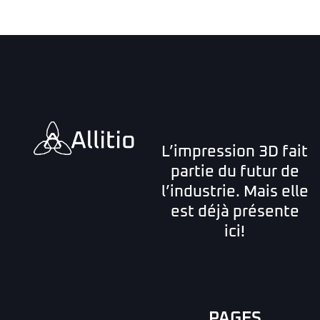
L’impression 3D fait
partie du futur de
l’industrie. Mais elle
est déjà présente
ici!
PAGES