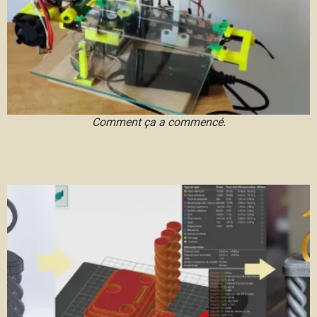
Comment ça a commencé.