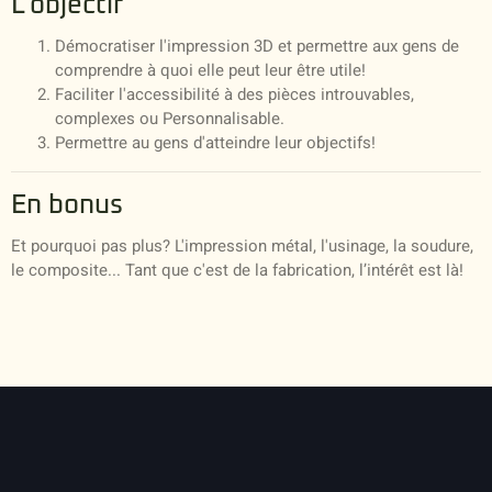
L'objectif
Démocratiser l'impression 3D
et permettre aux gens de
comprendre à quoi elle peut leur être utile!
Faciliter l'accessibilité à des pièces introuvables,
complexes ou Personnalisable.
Permettre au gens d'atteindre leur objectifs!
En bonus
Et pourquoi pas plus? L'impression métal, l'usinage, la soudure,
le composite... Tant que c'est de la fabrication, l’intérêt est là!