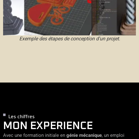
Exemple des étapes de conception d'un projet.
Les chiffres
MON EXPERIENCE
Avec une formation initiale en
génie mécanique
, un emploi