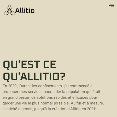
QU'EST CE
QU'ALLITIO?
En 2020 , Durant les confinements, j’ai commencé à
proposer mes services pour aider la population qui était
en grand besoin de solutions rapides et efficaces pour
garder une vie le plus normal possible. Au fur et à mesure,
l’activité à grossi, jusqu’à la création d’Allitio en 2021!