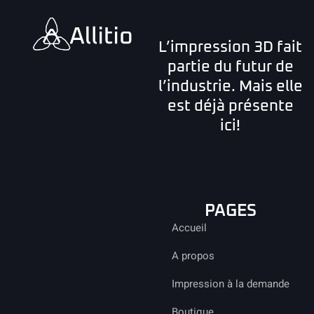
L’impression 3D fait
partie du futur de
l’industrie. Mais elle
est déjà présente
ici!
PAGES
Accueil
A propos
Impression à la demande
Boutique