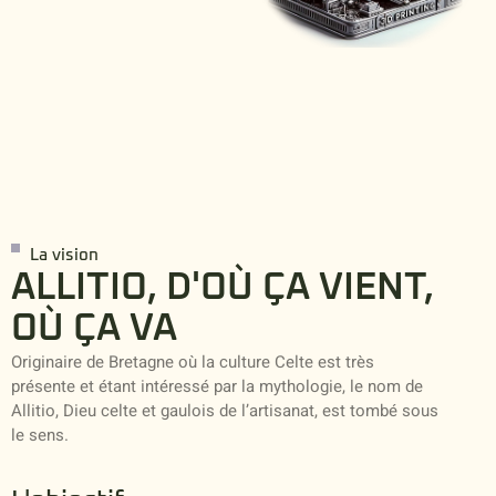
La vision
ALLITIO, D'OÙ ÇA VIENT,
OÙ ÇA VA
Originaire de Bretagne où la culture Celte est très
présente et étant intéressé par la mythologie, le nom de
Allitio, Dieu celte et gaulois de l’artisanat, est tombé sous
le sens.