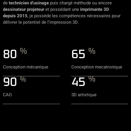
de
technicien d’usinage
puis chargé méthode ou encore
dessinateur projeteur
et possédant une
imprimante 3D
depuis 2015
, je possède les compétences nécessaires pour
délivrer le potentiel de l’impression 3D.
%
%
80
65
Conception mécanique
Conception mecatronique
%
%
90
45
CAO
3D artistique