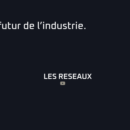
utur de l’industrie.
LES RESEAUX