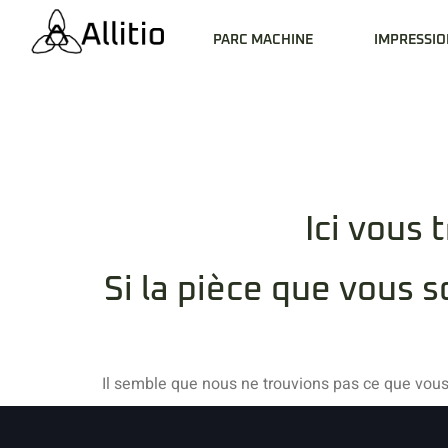
PARC MACHINE
IMPRESSIO
Ici vous 
Si la pièce que vous s
Il semble que nous ne trouvions pas ce que vou