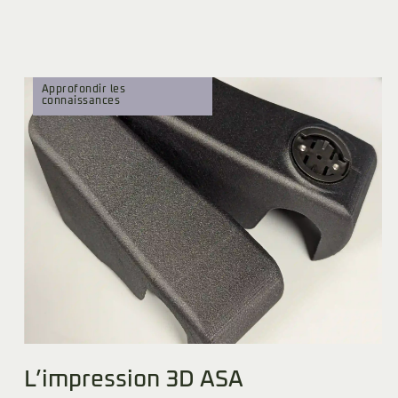
Approfondir les
connaissances
L’impression 3D ASA