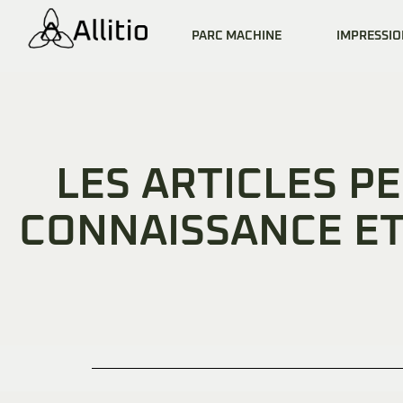
PARC MACHINE
IMPRESSIO
LES ARTICLES P
CONNAISSANCE ET