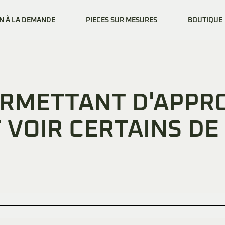
N À LA DEMANDE
PIECES SUR MESURES
BOUTIQUE
ERMETTANT D'APPR
 VOIR CERTAINS DE