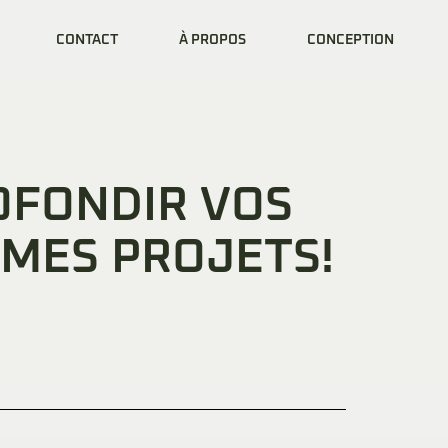
CONTACT
À PROPOS
CONCEPTION
OFONDIR VOS
 MES PROJETS!