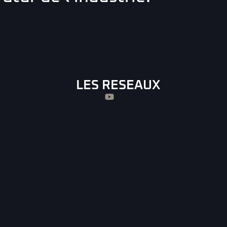
LES RESEAUX