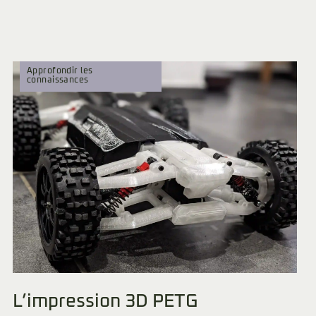
Approfondir les
connaissances
L’impression 3D PETG